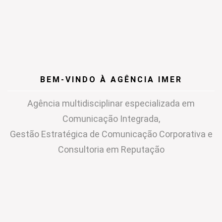
BEM-VINDO À AGÊNCIA IMER
Agência multidisciplinar especializada em
Comunicação Integrada,
Gestão Estratégica de Comunicação Corporativa e
Consultoria em Reputação