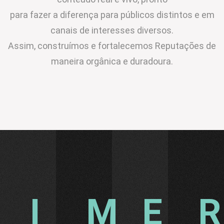
para fazer a diferença para públicos distintos e em
canais de interesses diversos.
Assim, construímos e fortalecemos Reputações de
maneira orgânica e duradoura.