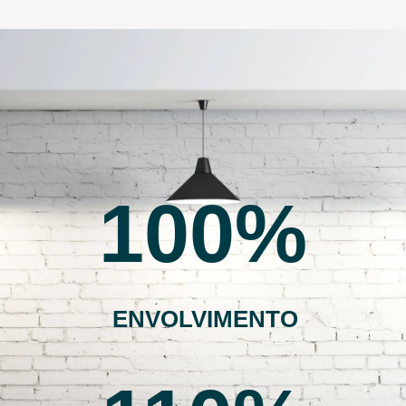
100
ENVOLVIMENTO