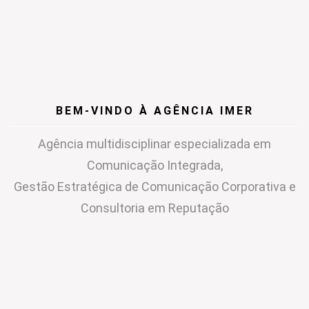
BEM-VINDO À AGÊNCIA IMER
Agência multidisciplinar especializada em
Comunicação Integrada,
Gestão Estratégica de Comunicação Corporativa e
Consultoria em Reputação