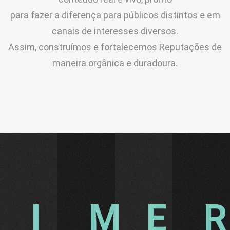
para fazer a diferença para públicos distintos e em
canais de interesses diversos.
Assim, construímos e fortalecemos Reputações de
maneira orgânica e duradoura.