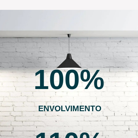
100
ENVOLVIMENTO