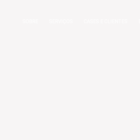
SOBRE
SERVIÇOS
CASES E CLIENTES