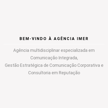
BEM-VINDO À AGÊNCIA IMER
Agência multidisciplinar especializada em
Comunicação Integrada,
Gestão Estratégica de Comunicação Corporativa e
Consultoria em Reputação