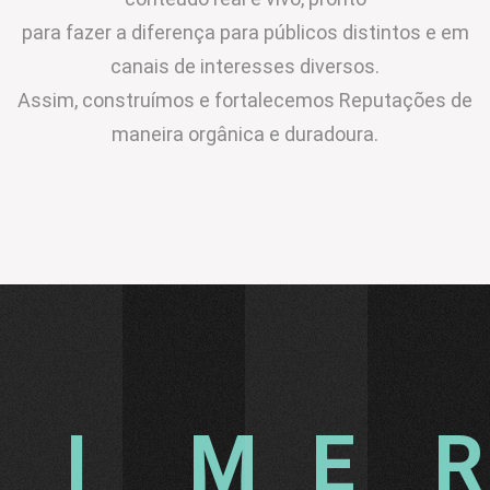
para fazer a diferença para públicos distintos e em
canais de interesses diversos.
Assim, construímos e fortalecemos Reputações de
maneira orgânica e duradoura.