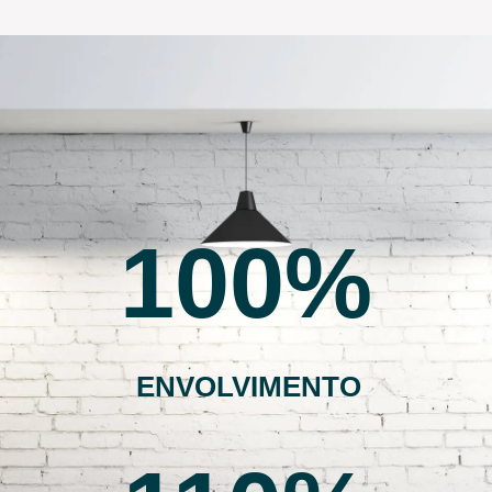
100
ENVOLVIMENTO