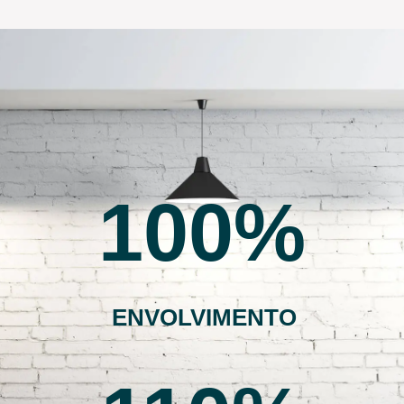
100
ENVOLVIMENTO