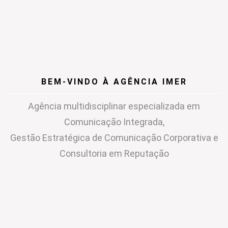
BEM-VINDO À AGÊNCIA IMER
Agência multidisciplinar especializada em
Comunicação Integrada,
Gestão Estratégica de Comunicação Corporativa e
Consultoria em Reputação