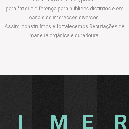
para fazer a diferença para públicos distintos e em
canais de interesses diversos.
Assim, construímos e fortalecemos Reputações de
maneira orgânica e duradoura.