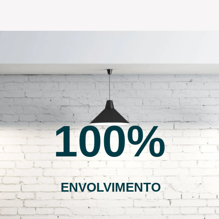
100
ENVOLVIMENTO