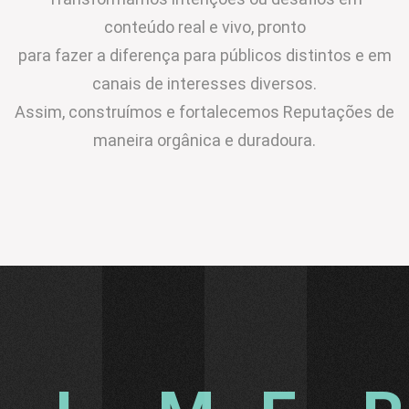
conteúdo real e vivo, pronto
para fazer a diferença para públicos distintos e em
canais de interesses diversos.
Assim, construímos e fortalecemos Reputações de
maneira orgânica e duradoura.