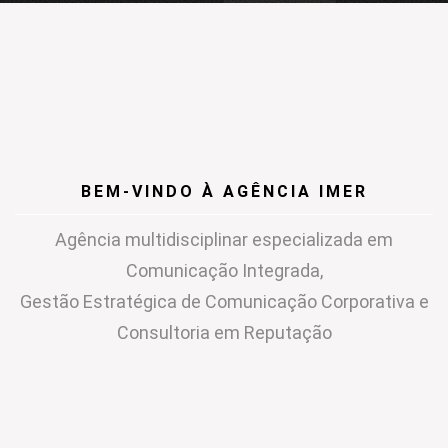
BEM-VINDO À AGÊNCIA IMER
Agência multidisciplinar especializada em
Comunicação Integrada,
Gestão Estratégica de Comunicação Corporativa e
Consultoria em Reputação