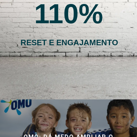
110
RESET E ENGAJAMENTO
OMO: DÁ MEDO AMPLIAR O