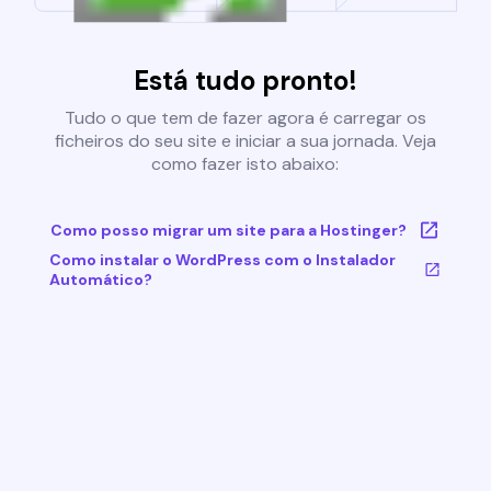
Está tudo pronto!
Tudo o que tem de fazer agora é carregar os
ficheiros do seu site e iniciar a sua jornada. Veja
como fazer isto abaixo:
Como posso migrar um site para a Hostinger?
Como instalar o WordPress com o Instalador
Automático?