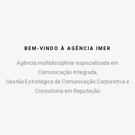
BEM-VINDO À AGÊNCIA IMER
Agência multidisciplinar especializada em
Comunicação Integrada,
Gestão Estratégica de Comunicação Corporativa e
Consultoria em Reputação