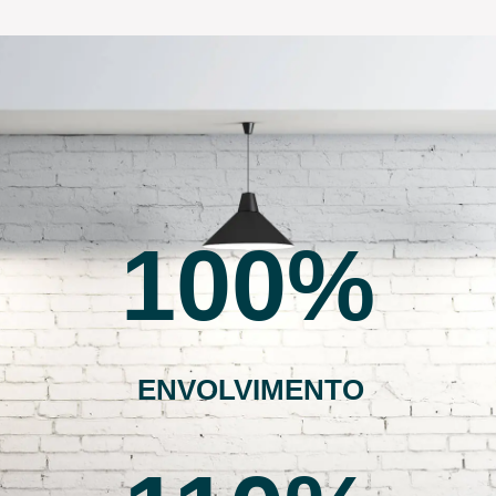
100
ENVOLVIMENTO