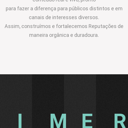
para fazer a diferença para públicos distintos e em
canais de interesses diversos.
Assim, construímos e fortalecemos Reputações de
maneira orgânica e duradoura.