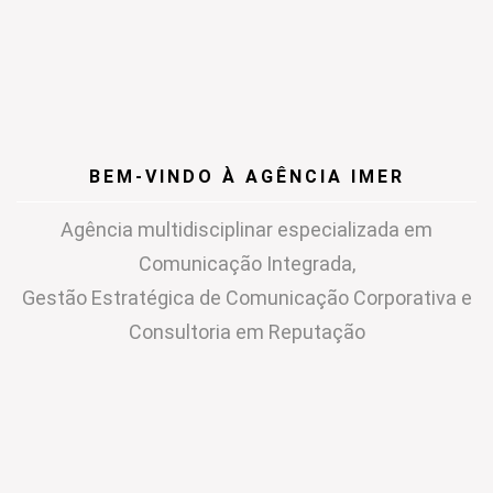
BEM-VINDO À AGÊNCIA IMER
Agência multidisciplinar especializada em
Comunicação Integrada,
Gestão Estratégica de Comunicação Corporativa e
Consultoria em Reputação