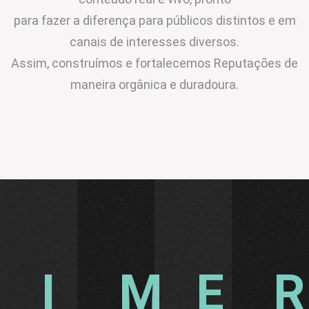
para fazer a diferença para públicos distintos e em
canais de interesses diversos.
Assim, construímos e fortalecemos Reputações de
maneira orgânica e duradoura.