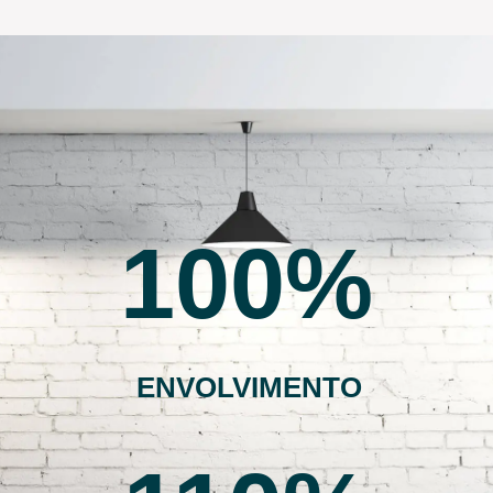
100
ENVOLVIMENTO