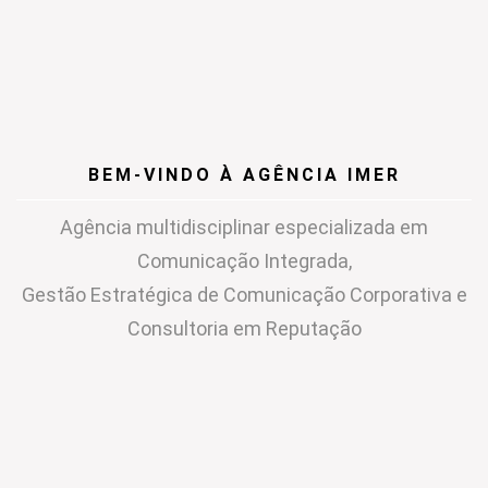
BEM-VINDO À AGÊNCIA IMER
Agência multidisciplinar especializada em
Comunicação Integrada,
Gestão Estratégica de Comunicação Corporativa e
Consultoria em Reputação