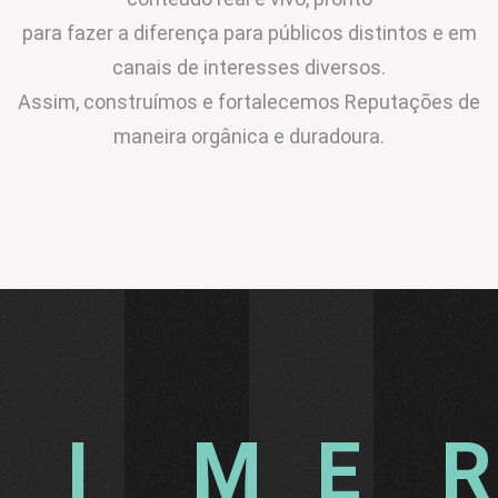
para fazer a diferença para públicos distintos e em
canais de interesses diversos.
Assim, construímos e fortalecemos Reputações de
maneira orgânica e duradoura.