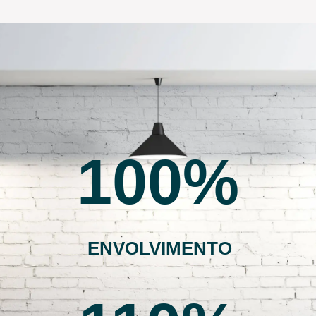
100
ENVOLVIMENTO