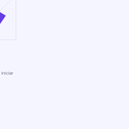
iniciar