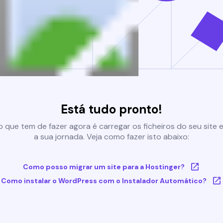
Está tudo pronto!
 que tem de fazer agora é carregar os ficheiros do seu site e 
a sua jornada. Veja como fazer isto abaixo:
Como posso migrar um site para a Hostinger?
Como instalar o WordPress com o Instalador Automático?