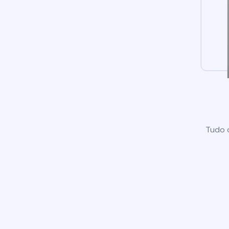
Tudo o