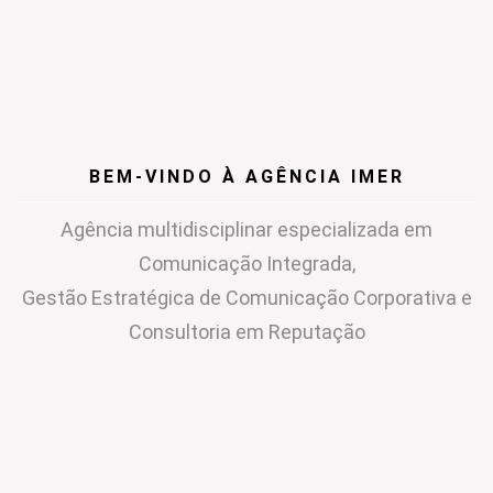
BEM-VINDO À AGÊNCIA IMER
Agência multidisciplinar especializada em
Comunicação Integrada,
Gestão Estratégica de Comunicação Corporativa e
Consultoria em Reputação