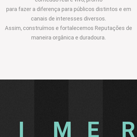
para fazer a diferença para públicos distintos e em
canais de interesses diversos.
Assim, construímos e fortalecemos Reputações de
maneira orgânica e duradoura.