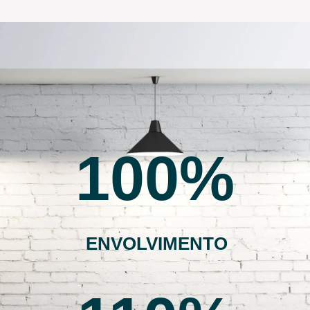
100
ENVOLVIMENTO