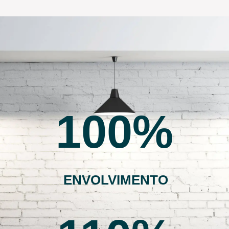
100
ENVOLVIMENTO