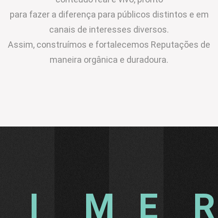
para fazer a diferença para públicos distintos e em
canais de interesses diversos.
Assim, construímos e fortalecemos Reputações de
maneira orgânica e duradoura.