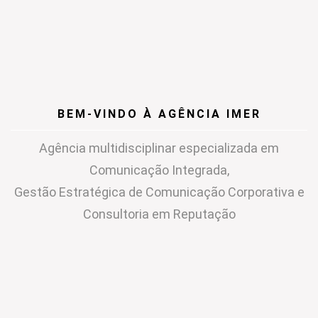
BEM-VINDO À AGÊNCIA IMER
Agência multidisciplinar especializada em
Comunicação Integrada,
Gestão Estratégica de Comunicação Corporativa e
Consultoria em Reputação