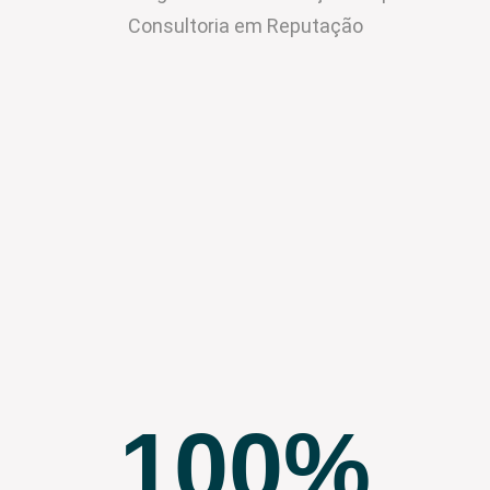
Consultoria em Reputação
100