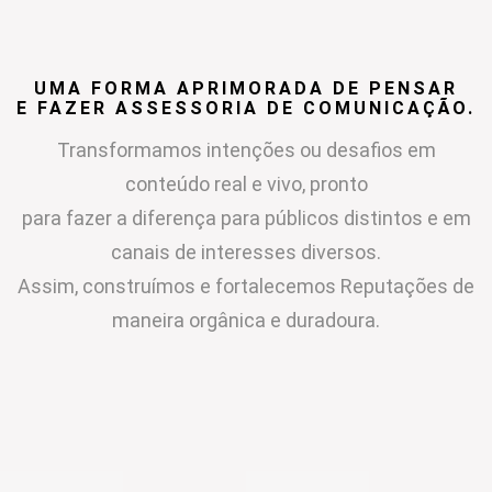
UMA FORMA APRIMORADA DE PENSAR
E FAZER ASSESSORIA DE COMUNICAÇÃO.
Transformamos intenções ou desafios em
conteúdo real e vivo, pronto
para fazer a diferença para públicos distintos e em
canais de interesses diversos.
Assim, construímos e fortalecemos Reputações de
maneira orgânica e duradoura.