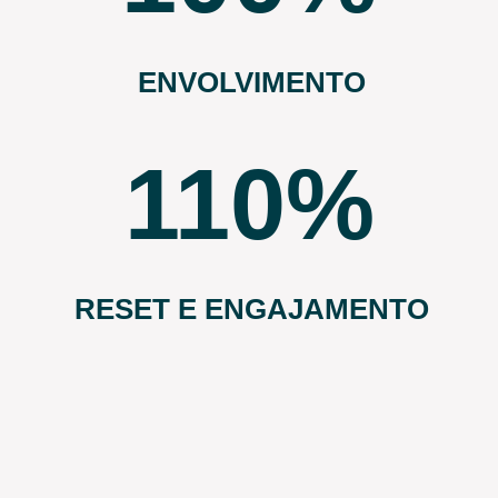
ENVOLVIMENTO
110
RESET E ENGAJAMENTO