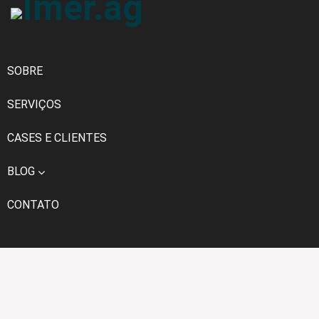
SOBRE
SERVIÇOS
CASES E CLIENTES
BLOG
CONTATO