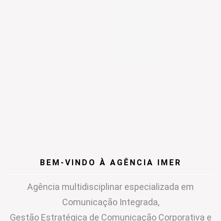
BEM-VINDO À AGÊNCIA IMER
Agência multidisciplinar especializada em
Comunicação Integrada,
Gestão Estratégica de Comunicação Corporativa e