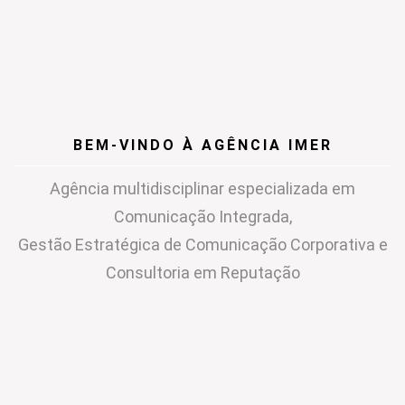
BEM-VINDO À AGÊNCIA IMER
Agência multidisciplinar especializada em
Comunicação Integrada,
Gestão Estratégica de Comunicação Corporativa e
Consultoria em Reputação