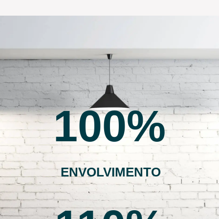
100
ENVOLVIMENTO