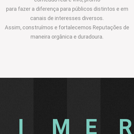
para fazer a diferença para públicos distintos e em
canais de interesses diversos.
Assim, construímos e fortalecemos Reputações de
maneira orgânica e duradoura.