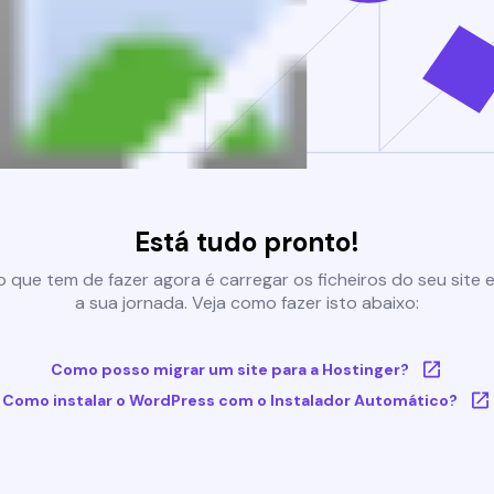
Está tudo pronto!
 que tem de fazer agora é carregar os ficheiros do seu site e 
a sua jornada. Veja como fazer isto abaixo:
Como posso migrar um site para a Hostinger?
Como instalar o WordPress com o Instalador Automático?