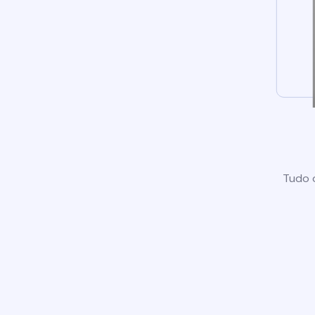
Tudo o