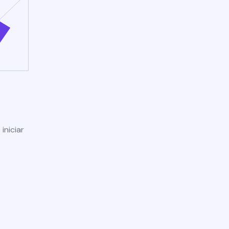
iniciar