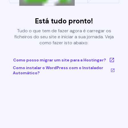
Está tudo pronto!
Tudo o que tem de fazer agora é carregar os
ficheiros do seu site e iniciar a sua jornada. Veja
como fazer isto abaixo:
Como posso migrar um site para a Hostinger?
Como instalar o WordPress com o Instalador
Automático?