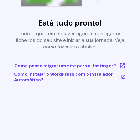
Está tudo pronto!
Tudo o que tem de fazer agora é carregar os
ficheiros do seu site e iniciar a sua jornada. Veja
como fazer isto abaixo:
Como posso migrar um site para a Hostinger?
Como instalar o WordPress com o Instalador
Automático?