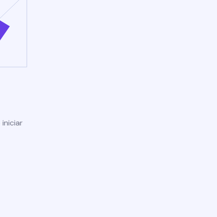
iniciar