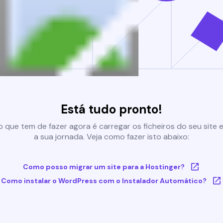
Está tudo pronto!
 que tem de fazer agora é carregar os ficheiros do seu site e 
a sua jornada. Veja como fazer isto abaixo:
Como posso migrar um site para a Hostinger?
Como instalar o WordPress com o Instalador Automático?