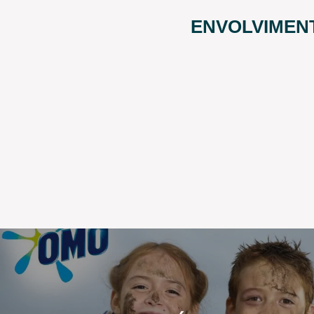
ENVOLVIMEN