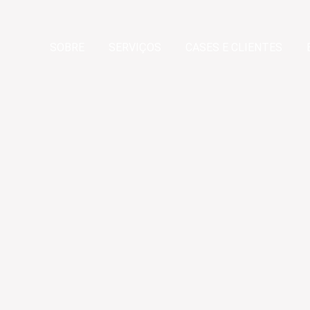
SOBRE
SERVIÇOS
CASES E CLIENTES