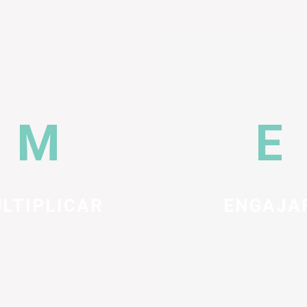
LTIPLICAR
ENGAJA