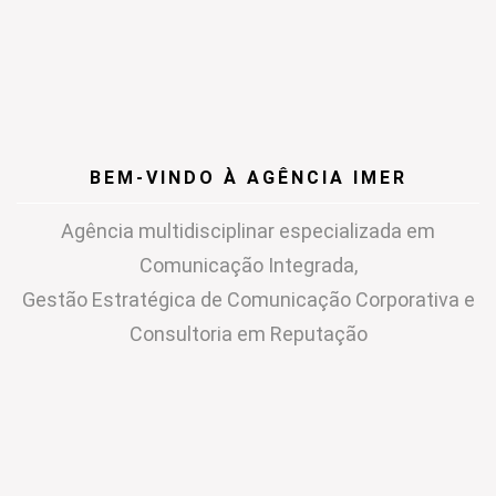
BEM-VINDO À AGÊNCIA IMER
Agência multidisciplinar especializada em
Comunicação Integrada,
Gestão Estratégica de Comunicação Corporativa e
Consultoria em Reputação