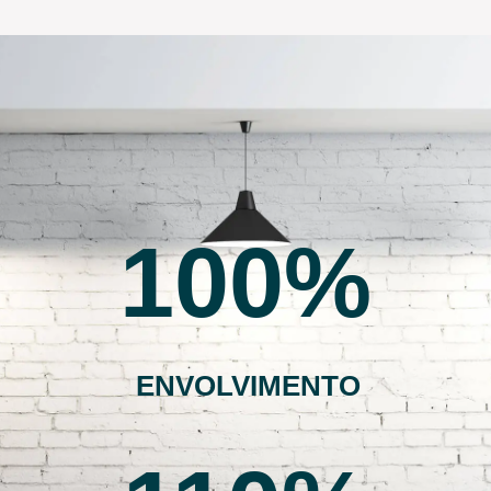
100
ENVOLVIMENTO