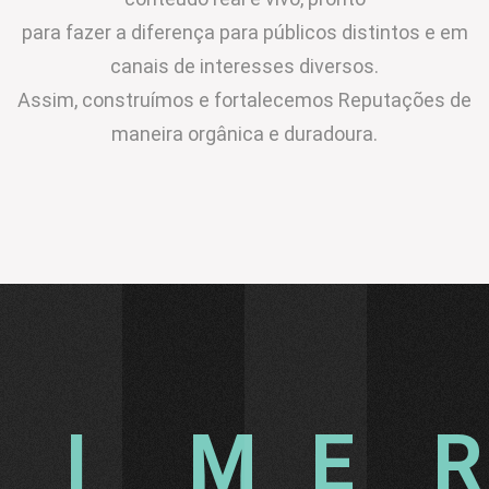
para fazer a diferença para públicos distintos e em
canais de interesses diversos.
Assim, construímos e fortalecemos Reputações de
maneira orgânica e duradoura.