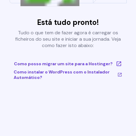
Está tudo pronto!
Tudo o que tem de fazer agora é carregar os
ficheiros do seu site e iniciar a sua jornada. Veja
como fazer isto abaixo:
Como posso migrar um site para a Hostinger?
Como instalar o WordPress com o Instalador
Automático?